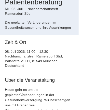
Patientenberatung
Mi., 08. Juli
  |  
Nachbarschaftstreff
Ramersdorf Süd
Die geplanten Veränderungen im
Gesundheitswesen und ihre Auswirkungen
Zeit & Ort
08. Juli 2026, 11:00 – 12:30
Nachbarschaftstreff Ramersdorf Süd,
Balanstraße 111, 81549 München,
Deutschland
Über die Veranstaltung
Heute geht es um die 
geplantenVeränderungen in der 
Gesundheitsversorgung. Wir beschäftigen 
uns mit Fragen wie: