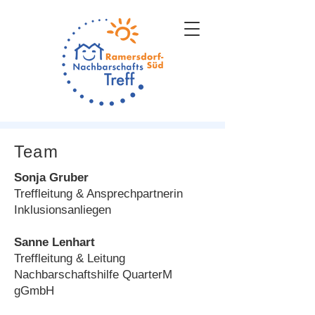
Team
Sonja Gruber
Treffleitung & Ansprechpartnerin
Inklusionsanliegen
Sanne Lenhart
Treffleitung & Leitung
Nachbarschaftshilfe QuarterM
gGmbH