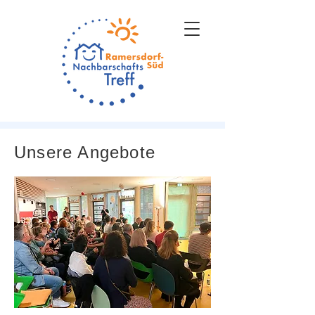
Unsere Angebote