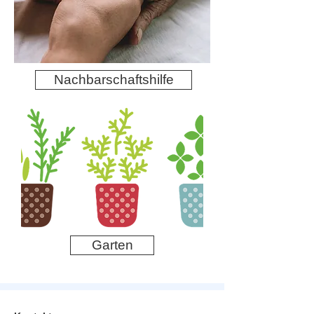
Nachbarschaftshilfe
Garten