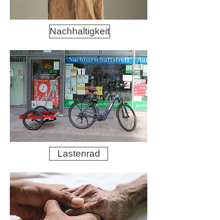
Nachhaltigkeit
Lastenrad