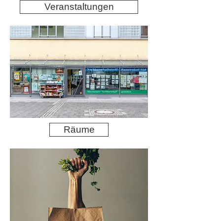
Veranstaltungen
Räume