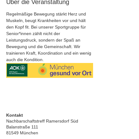
Über die Veranstaltung
Regelmäßige Bewegung stärkt Herz und 
Muskeln, beugt Krankheiten vor und hält 
den Kopf fit. Bei unserer Sportgruppe für 
Senior*innen zählt nicht der 
Leistungsdruck, sondern der Spaß an 
Bewegung und die Gemeinschaft. Wir 
trainieren Kraft, Koordination und ein wenig 
auch die Kondition.
Kontakt
Nachbarschaftstreff Ramersdorf Süd
Balanstraße 111
81549 München