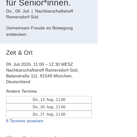
für Senior*innen.
Do., 09. Juli
  |  
Nachbarschaftstreff
Ramersdorf-Süd
Gemeinsam Freude an Bewegung
entdecken.
Zeit & Ort
09. Juli 2026, 11:00 – 12:30 MESZ
Nachbarschaftstreff Ramersdorf-Süd,
Balanstraße 111, 81549 München,
Deutschland
Andere Termine
Do., 13. Aug., 11:00
Do., 20. Aug., 11:00
Do., 27. Aug., 11:00
8 Termine ansehen