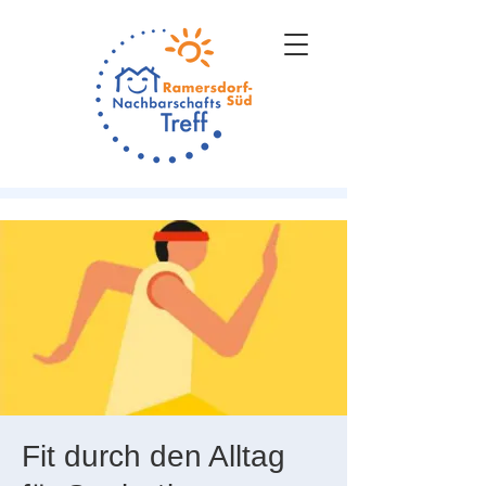
Fit durch den Alltag